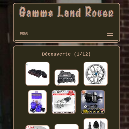
MENU
Découverte (1/12)