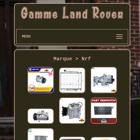
MENU
Marque > Nrf