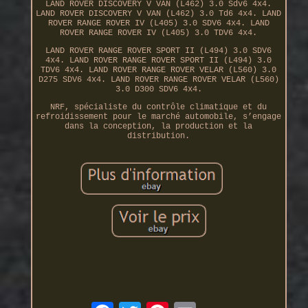
LAND ROVER DISCOVERY V VAN (L462) 3.0 Sdv6 4x4.
LAND ROVER DISCOVERY V VAN (L462) 3.0 Td6 4x4. LAND
ROVER RANGE ROVER IV (L405) 3.0 SDV6 4x4. LAND
ROVER RANGE ROVER IV (L405) 3.0 TDV6 4x4.
LAND ROVER RANGE ROVER SPORT II (L494) 3.0 SDV6
4x4. LAND ROVER RANGE ROVER SPORT II (L494) 3.0
TDV6 4x4. LAND ROVER RANGE ROVER VELAR (L560) 3.0
D275 SDV6 4x4. LAND ROVER RANGE ROVER VELAR (L560)
3.0 D300 SDV6 4x4.
NRF, spécialiste du contrôle climatique et du
refroidissement pour le marché automobile, s’engage
dans la conception, la production et la
distribution.