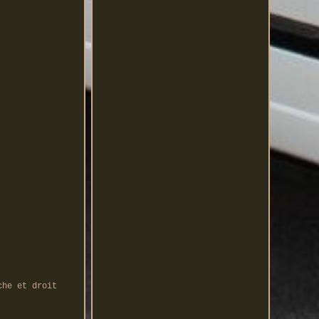
che et droit