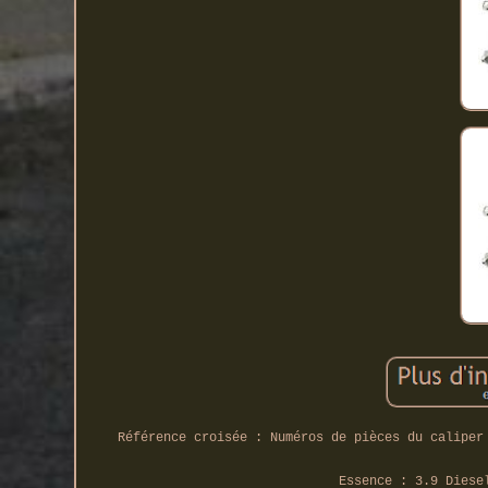
Référence croisée : Numéros de pièces du caliper
Essence : 3.9 Diese