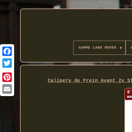
GAMME LAND ROVER
Twitter
Calipers de Frein Avant 2x S