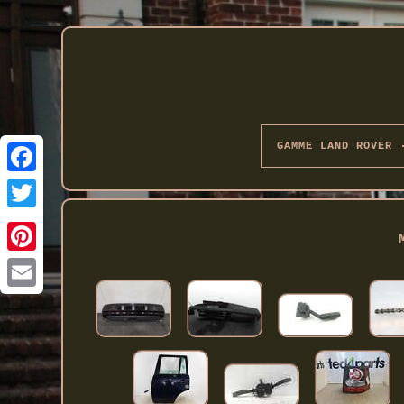
GAMME LAND ROVER
Twitter