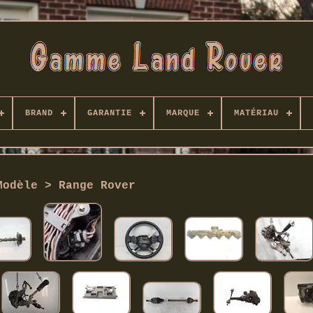
BRAND
GARANTIE
MARQUE
MATÉRIAU
Modèle > Range Rover