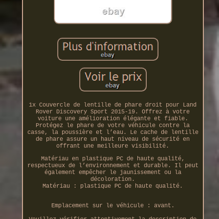
1x Couvercle de lentille de phare droit pour Land
Rover Discovery Sport 2015-19. Offrez à votre
voiture une amélioration élégante et fiable.
Protégez le phare de votre véhicule contre la
casse, la poussière et l’eau. Le cache de lentille
de phare assure un haut niveau de sécurité en
offrant une meilleure visibilité.
Matériau en plastique PC de haute qualité,
respectueux de l’environnement et durable. Il peut
également empêcher le jaunissement ou la
décoloration.
Matériau : plastique PC de haute qualité.
Emplacement sur le véhicule : avant.