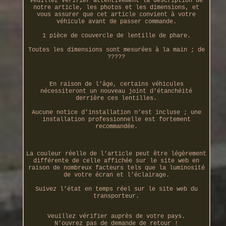
Veuillez vérifier attentivement la description de
notre article, les photos et les dimensions, et
vous assurer que cet article convient à votre
véhicule avant de passer commande.
1 pièce de couvercle de lentille de phare.
Toutes les dimensions sont mesurées à la main ; de
?????
En raison de l’âge, certains véhicules
nécessiteront un nouveau joint d’étanchéité
derrière ces lentilles.
Aucune notice d’installation n’est incluse ; une
installation professionnelle est fortement
recommandée.
La couleur réelle de l’article peut être légèrement
différente de celle affichée sur le site web en
raison de nombreux facteurs tels que la luminosité
de votre écran et l’éclairage.
Suivez l’état en temps réel sur le site web du
transporteur.
Veuillez vérifier auprès de votre pays.
N’ouvrez pas de demande de retour !