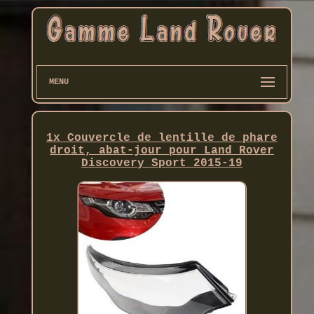
MENU
1x Couvercle de lentille de phare
droit, abat-jour pour Land Rover
Discovery Sport 2015-19