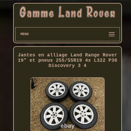
MENU
Jantes en alliage Land Range Rover
19" et pneus 255/55R19 4x L322 P38
Discovery 3 4