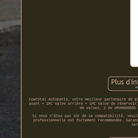
Cowtotal Autoparts, votre meilleur partenaire de p
avant + 1PC Valve arrière + 1PC Valve de réservoir
de valves, 2 de #RVH000095 
Si vous n'êtes pas sûr de sa compatibilité, veuil
professionnelle est fortement recommandée. Garan
ser