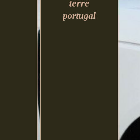
terre
portugal