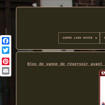
GAMME LAND ROVER
Twitter
Bloc de vanne de réservoir avant 