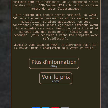
examinée pour tout composant usé / endommagé / hors
calibration. L'ECU/Cerveau EGR subirait un certain
nombre de tests électroniques.
Tout élément qui échoue serait remplacé, la VANNE
EGR serait ensuite réassemblée et des marques anti-
manipulation seraient appliquées. Un test
fonctionnel complet serait également effectué avant
d'être expédié vers vous. Merci de votre intérêt et
si vous avez des questions, n'hésitez pas à
demander. (Vous recevrez 1 vanne EGR complète avec
refroidisseur).
VEUILLEZ VOUS ASSURER AVANT DE COMMANDER QUE C'EST
LA BONNE UNITÉ / ADAPTATION POUR VOTRE VÉHICULE !