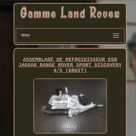
MENU
ASSEMBLAGE DE REFROIDISSEUR EGR
JAGUAR RANGE ROVER SPORT DISCOVERY
4/5 (DROIT)