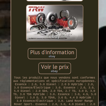
Tous les produits que nous vendons sont conformes
aux réglementations et spécifications européennes.
Essence : 2.0, 5.0 Diesel : 2.0 D Hybride : 2.0,
3.0 Essence/Électrique : 3.0. Essence : 2.0, 3.0,
5.0 Diesel : 2.0 SD4, 2.0 TD4, 2.7 TD, 3.0 D, 3.0
TD, 3.0 TD6 Hybride : 3.0. Essence : 3.0, 4.9, 5.0
Diesel : 3.0 D, 3.0 TDV6, 3.6 D, 4.4 D Hybride :
3.0 Essence/Électrique : 3.0. Land Rover Range
Rover Sport. Essence : 2.0, 3.0, 4.9 Diesel : 2.0