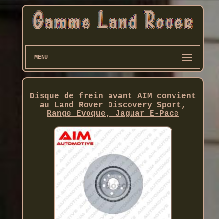
MENU
Disque de frein avant AIM convient
au Land Rover Discovery Sport,
Range Evoque, Jaguar E-Pace