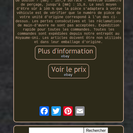
de boulon ? [mm] : 107,9 Surface : Revêtue Diamètre
de perçage, jusqu'à [mm] : 15,8. Le seul moyen
d'être sûr à 100 % que la pièce s'adaptera à votre
véhicule est de vérifier que le numéro de pièce de
votre unité d'origine correspond à l'un des ci-
dessus. Les pertes consécutives et les réclamations
de main-d'œuvre ne sont pas acceptées. Expédition
rapide pour toutes les commandes. Toutes les
commandes sont expédiées depuis notre entrepôt au
Royaume-Uni. Les articles doivent être non utilisés
et dans leur emballage d'origine.