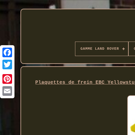
GAMME LAND ROVER
Twitter
Plaquettes de frein EBC Yellowstu