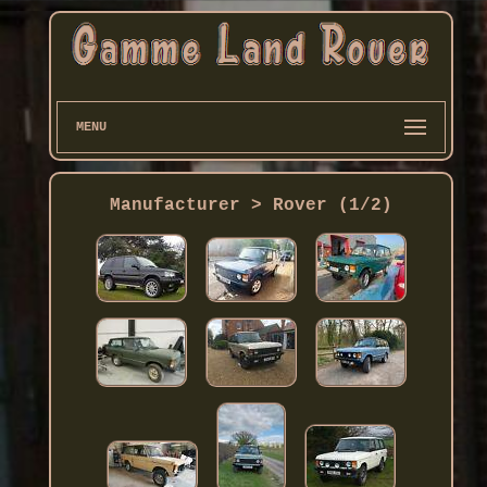
MENU
Manufacturer > Rover (1/2)