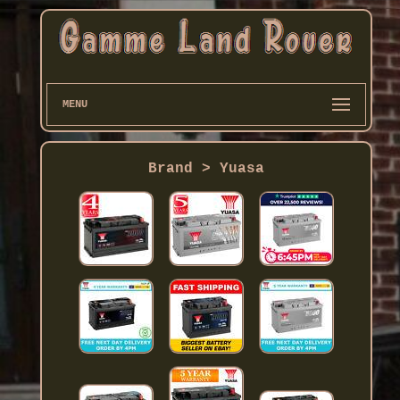
MENU
Brand > Yuasa