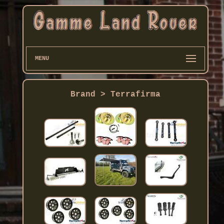
MENU
Brand > Terrafirma