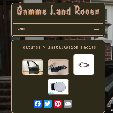
MENU
Features > Installation Facile