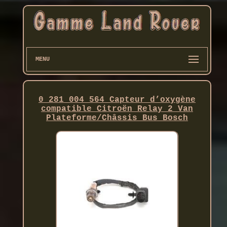
MENU
0 281 004 564 Capteur d’oxygène
compatible Citroën Relay 2 Van
Plateforme/Châssis Bus Bosch