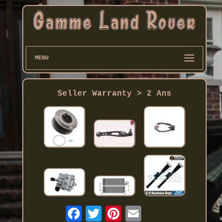
MENU
Seller Warranty > 2 Ans