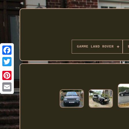
GAMME LAND ROVER
Twitter