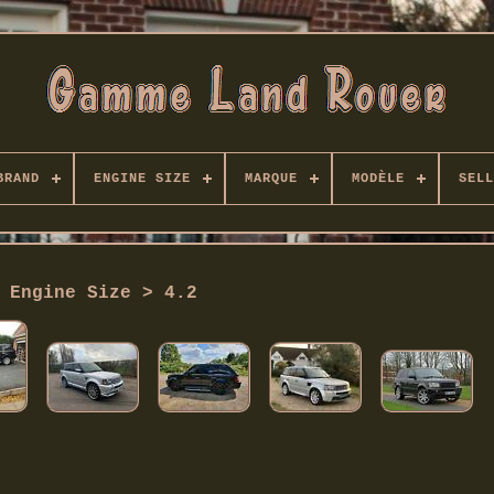
BRAND
ENGINE SIZE
MARQUE
MODÈLE
SELL
Engine Size > 4.2