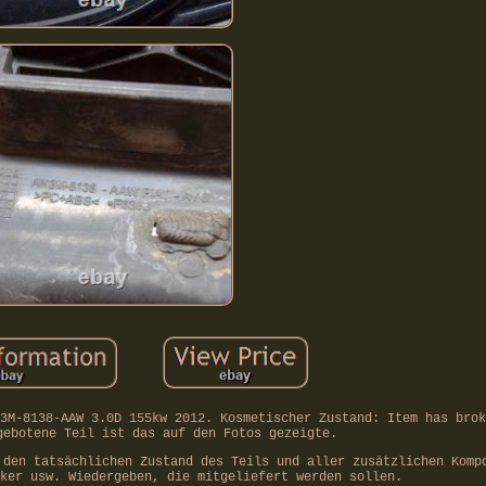
3M-8138-AAW 3.0D 155kw 2012. Kosmetischer Zustand: Item has brok
gebotene Teil ist das auf den Fotos gezeigte.
 den tatsächlichen Zustand des Teils und aller zusätzlichen Komp
ker usw. Wiedergeben, die mitgeliefert werden sollen.