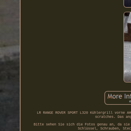
LR RANGE ROVER SPORT L320 Kühlergrill vorne AH
scratches. Das an
Bitte sehen Sie sich die Fotos genau an, da sie
Schlüssel, Schrauben, Stec