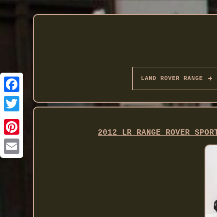
LAND ROVER RANGE
Twitter
2012 LR RANGE ROVER SPOR