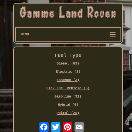
MENU
Fuel Type
Diesel (83)
Electric (3)
Essence (3)
Flex Fuel Vehicle (5)
Gasoline (31)
Hybrid (6)
Petrol (25)