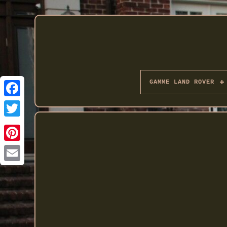
GAMME LAND ROVER
Twitter