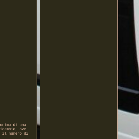
onimo di una
icambio, ove
 il numero di