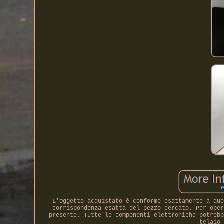
L'oggetto acquistato è conforme esattamente a que
corrispondenza esatta del pezzo cercato. Per oper
presente. Tutte le componenti elettroniche potrebb
telaio 