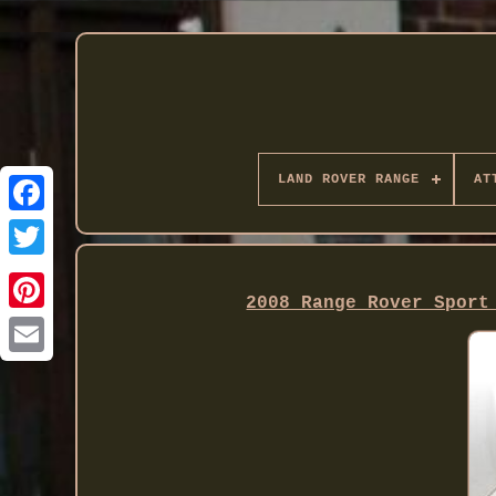
LAND ROVER RANGE
AT
Twitter
2008 Range Rover Sport