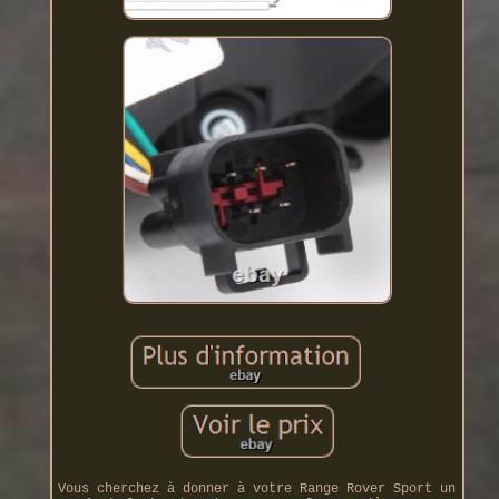
Vous cherchez à donner à votre Range Rover Sport un