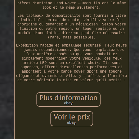
pièces d’origine Land Rover — mais ils ont le même
look et le même ajustement.
Les tableaux de compatibilité sont fournis à titre
indicatif — en cas de doute, vérifiez votre feu
d’origine ou demandez à un mécanicien. Selon votre
finition ou votre région, un léger réglage ou un
module d’annulation d’erreur peut être nécessaire
(rare, mais possible).
Expédition rapide et emballage sécurisé. Feux neufs
— jamais reconditionnés. Que vous remplaciez des
feux arrière cassés ou que vous souhaitiez
simplement moderniser votre véhicule, ces feux
arrière LED sont un excellent choix. Ils sont
superbes, offrent d’excellentes performances et
apportent à votre Range Rover Sport une touche
élégante et dynamique. Allez-y — offrez à l’arrière
de votre véhicule la mise en valeur qu’il mérite !