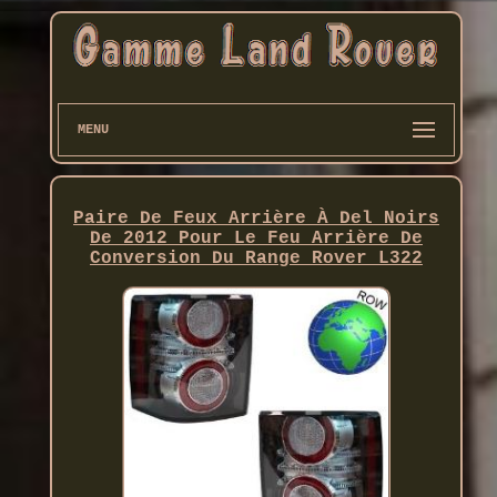
MENU
Paire De Feux Arrière À Del Noirs
De 2012 Pour Le Feu Arrière De
Conversion Du Range Rover L322