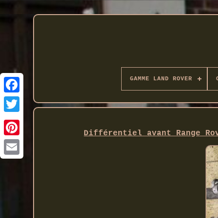
GAMME LAND ROVER
Twitter
Différentiel avant Range Ro