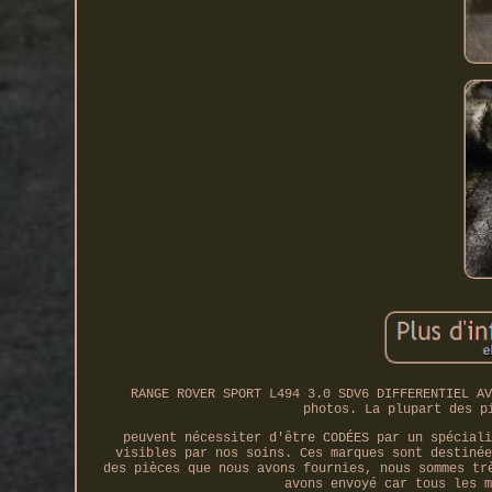
RANGE ROVER SPORT L494 3.0 SDV6 DIFFERENTIEL AV
photos. La plupart des p
peuvent nécessiter d'être CODÉES par un spéciali
visibles par nos soins. Ces marques sont destinée
des pièces que nous avons fournies, nous sommes tr
avons envoyé car tous les m