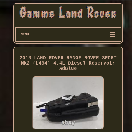
MENU
2018 LAND ROVER RANGE ROVER SPORT
Mk2 (L494) 4.4L Diesel Réservoir
AdBlue