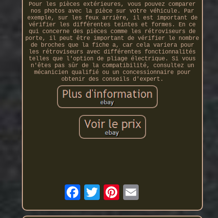
Pour les pièces extérieures, vous pouvez comparer
nos photos avec la pièce sur votre véhicule. Par
exemple, sur les feux arrière, il est important de
vérifier les différentes teintes et formes. En ce
qui concerne des pièces comme les rétroviseurs de
porte, il peut être important de vérifier le nombre
de broches que la fiche a, car cela variera pour
les rétroviseurs avec différentes fonctionnalités
telles que l'option de pliage électrique. Si vous
n'êtes pas sûr de la compatibilité, consultez un
mécanicien qualifié ou un concessionnaire pour
obtenir des conseils d'expert.