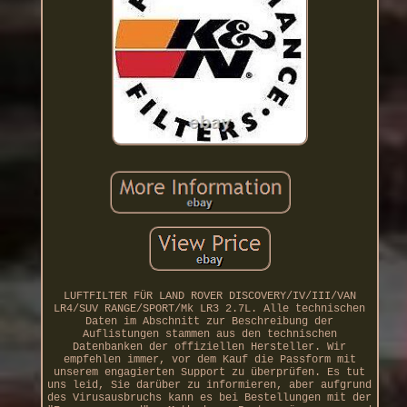
LUFTFILTER FÜR LAND ROVER DISCOVERY/IV/III/VAN
LR4/SUV RANGE/SPORT/Mk LR3 2.7L. Alle technischen
Daten im Abschnitt zur Beschreibung der
Auflistungen stammen aus den technischen
Datenbanken der offiziellen Hersteller. Wir
empfehlen immer, vor dem Kauf die Passform mit
unserem engagierten Support zu überprüfen. Es tut
uns leid, Sie darüber zu informieren, aber aufgrund
des Virusausbruchs kann es bei Bestellungen mit der