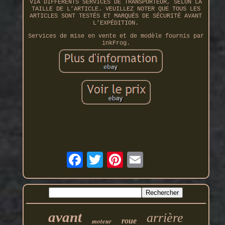
VIA DIFFÉRENTS SERVICES DE TRANSPORTEUR, SELON LA
TAILLE DE L’ARTICLE. VEUILLEZ NOTER QUE TOUS LES
ARTICLES SONT TESTÉS ET MARQUÉS DE SÉCURITÉ AVANT
L’EXPÉDITION.
Services de mise en vente et de modèle fournis par
inkFrog.
avant
arrière
moteur
roue