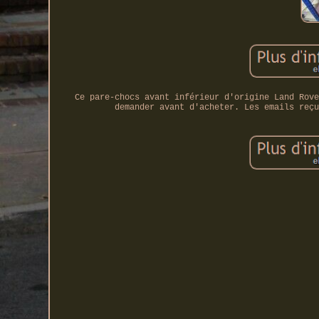
Ce pare-chocs avant inférieur d'origine Land Rove
demander avant d'acheter. Les emails reçu