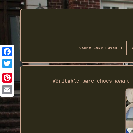
GAMME LAND ROVER
Twitter
Véritable pare-chocs avant 