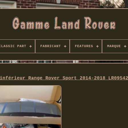
CLASSIC PART
FABRICANT
FEATURES
MARQUE
inférieur Range Rover Sport 2014-2018 LR0954