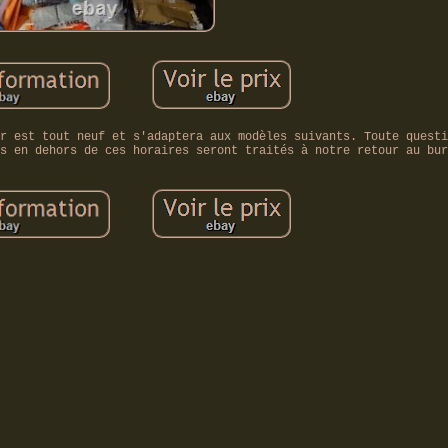
r est tout neuf et s'adaptera aux modèles suivants. Toute questi
s en dehors de ces horaires seront traités à notre retour au bur