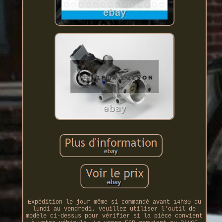
Expédition le jour même si commandé avant 14h30 du
lundi au vendredi. Veuillez utiliser l'outil de
modèle ci-dessus pour vérifier si la pièce convient