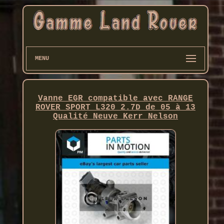
MENU
Vanne EGR compatible avec RANGE
ROVER SPORT L320 2.7D de 05 à 13
Qualité Neuve Kerr Nelson