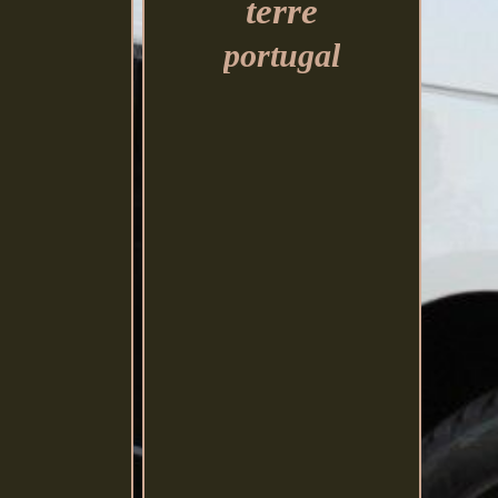
terre
portugal