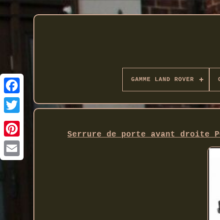
GAMME LAND ROVER
Twitter
Serrure de porte avant droite P