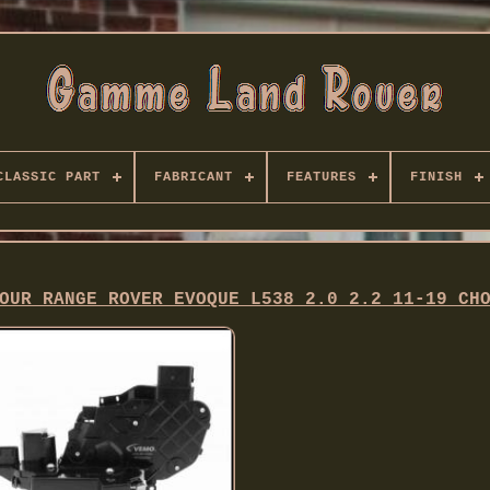
CLASSIC PART
FABRICANT
FEATURES
FINISH
OUR RANGE ROVER EVOQUE L538 2.0 2.2 11-19 CH