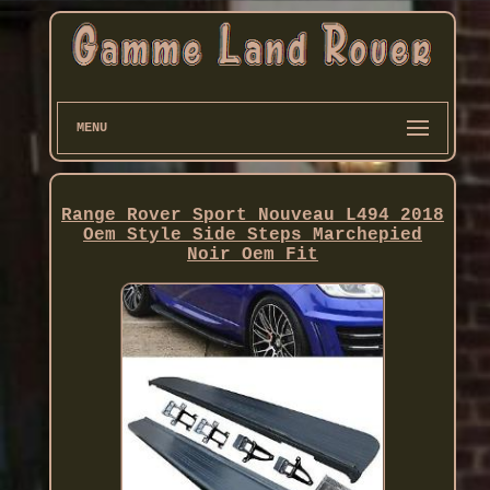
MENU
Range Rover Sport Nouveau L494 2018
Oem Style Side Steps Marchepied
Noir Oem Fit