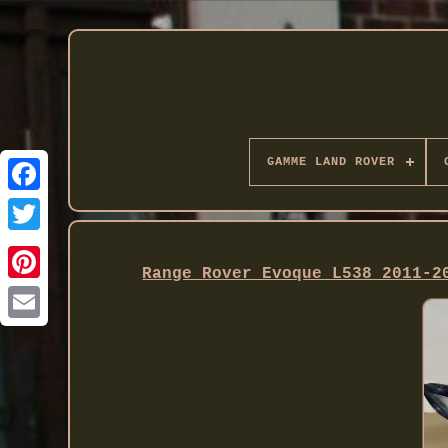
GAMME LAND ROVER
Twitter
Range Rover Evoque L538 2011-2