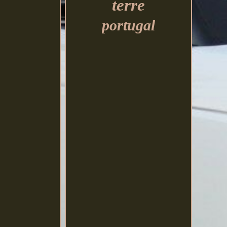
terre
portugal