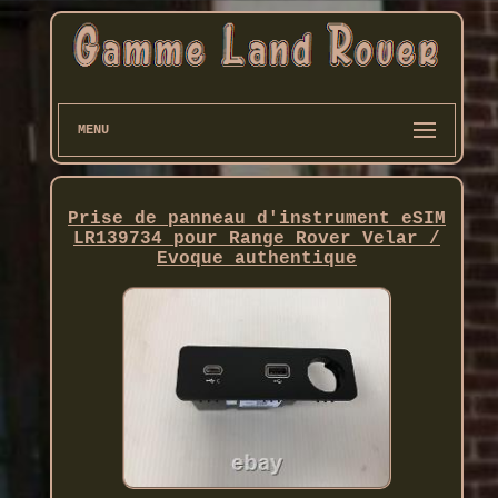
MENU
Prise de panneau d'instrument eSIM
LR139734 pour Range Rover Velar /
Evoque authentique