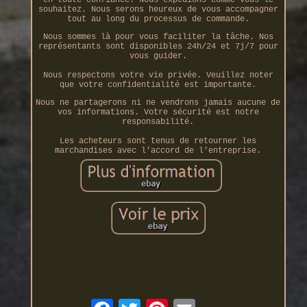
en toute confiance. Nous expédions comme vous le
souhaitez. Nous serons heureux de vous accompagner
tout au long du processus de commande.
Nous sommes là pour vous faciliter la tâche. Nos
représentants sont disponibles 24h/24 et 7j/7 pour
vous guider.
Nous respectons votre vie privée. Veuillez noter
que votre confidentialité est importante.
Nous ne partagerons ni ne vendrons jamais aucune de
vos informations. Votre sécurité est notre
responsabilité.
Les acheteurs sont tenus de retourner les
marchandises avec l’accord de l’entreprise.