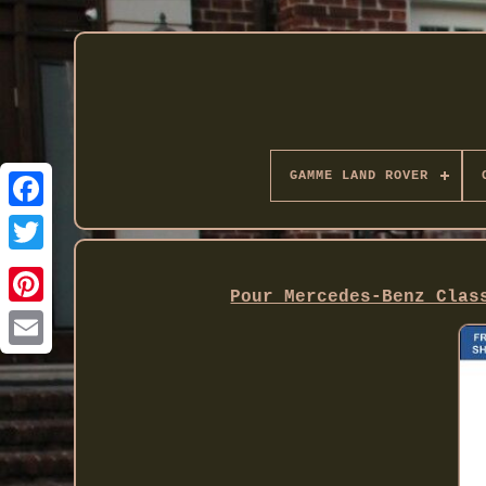
GAMME LAND ROVER
Twitter
Pour Mercedes-Benz Clas