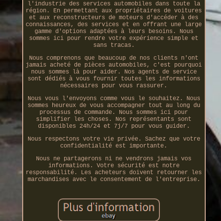
l'industrie des services automobiles dans toute la
région. En permettant aux propriétaires de voitures
et aux reconstructeurs de moteurs d'accéder à des
connaissances, des services et en offrant une large
gamme d'options adaptées à leurs besoins. Nous
sommes ici pour rendre votre expérience simple et
sans tracas.
Nous comprenons que beaucoup de nos clients n'ont
jamais acheté de pièces automobiles, c'est pourquoi
nous sommes là pour aider. Nos agents de service
sont dédiés à vous fournir toutes les informations
nécessaires pour vous rassurer.
Nous vous l'envoyons comme vous le souhaitez. Nous
sommes heureux de vous accompagner tout au long du
processus de commande. Nous sommes ici pour
simplifier les choses. Nos représentants sont
disponibles 24h/24 et 7j/7 pour vous guider.
Nous respectons votre vie privée. Sachez que votre
confidentialité est importante.
Nous ne partagerons ni ne vendrons jamais vos
informations. Votre sécurité est notre
responsabilité. Les acheteurs doivent retourner les
marchandises avec le consentement de l'entreprise.