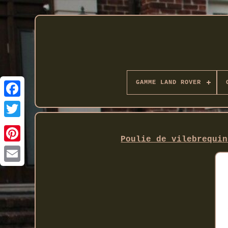
GAMME LAND ROVER
Twitter
Poulie de vilebrequin