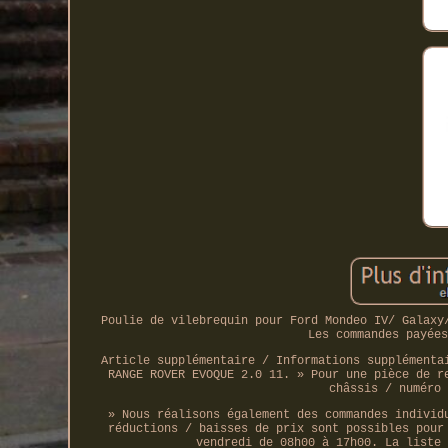
Poulie de vilebrequin pour Ford Mondeo IV/ Galaxy
Les commandes payées
Article supplémentaire / Informations supplémenta
RANGE ROVER EVOQUE 2.0 11. » Pour une pièce de r
châssis / numéro 
» Nous réalisons également des commandes individ
réductions / baisses de prix sont possibles pour
vendredi de 08h00 à 17h00. La liste 