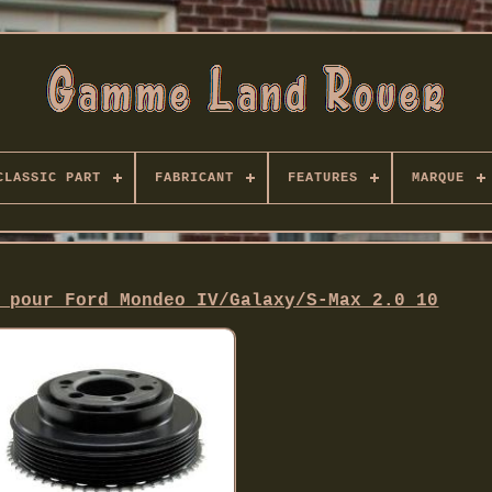
CLASSIC PART
FABRICANT
FEATURES
MARQUE
 pour Ford Mondeo IV/Galaxy/S-Max 2.0 10