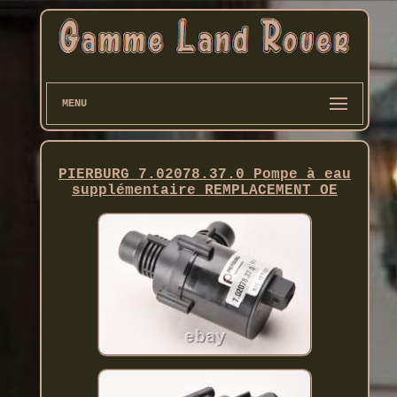
MENU
PIERBURG 7.02078.37.0 Pompe à eau
supplémentaire REMPLACEMENT OE