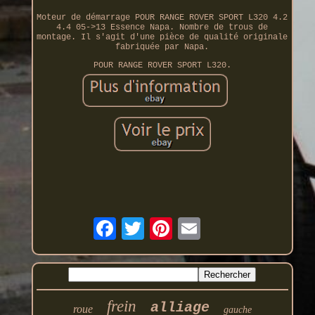
Moteur de démarrage POUR RANGE ROVER SPORT L320 4.2
4.4 05->13 Essence Napa. Nombre de trous de
montage. Il s'agit d'une pièce de qualité originale
fabriquée par Napa.
POUR RANGE ROVER SPORT L320.
frein
alliage
roue
gauche