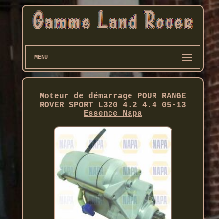
MENU
Moteur de démarrage POUR RANGE
ROVER SPORT L320 4.2 4.4 05-13
Essence Napa