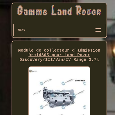
MENU
Module de collecteur d'admission
Drm14805 pour Land Rover
Discovery/III/Van/IV Range 2.7l