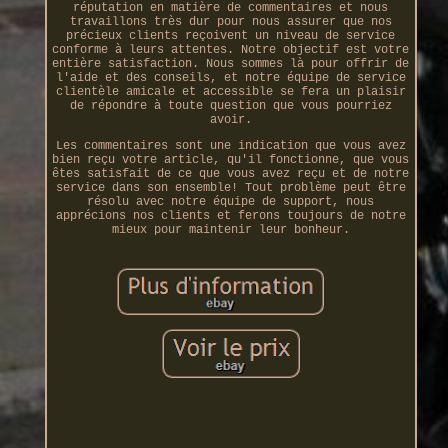
réputation en matière de commentaires et nous
travaillons très dur pour nous assurer que nos
précieux clients reçoivent un niveau de service
conforme à leurs attentes. Notre objectif est votre
entière satisfaction. Nous sommes là pour offrir de
l'aide et des conseils, et notre équipe de service
clientèle amicale et accessible se fera un plaisir
de répondre à toute question que vous pourriez
avoir.
Les commentaires sont une indication que vous avez
bien reçu votre article, qu'il fonctionne, que vous
êtes satisfait de ce que vous avez reçu et de notre
service dans son ensemble! Tout problème peut être
résolu avec notre équipe de support, nous
apprécions nos clients et ferons toujours de notre
mieux pour maintenir leur bonheur.