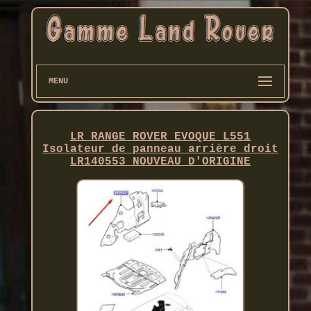
MENU
LR RANGE ROVER EVOQUE L551
Isolateur de panneau arrière droit
LR140553 NOUVEAU D'ORIGINE