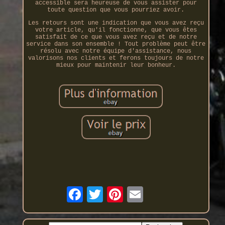
accessible sera heureuse de vous assister pour
toute question que vous pourriez avoir.
Les retours sont une indication que vous avez reçu
votre article, qu'il fonctionne, que vous êtes
satisfait de ce que vous avez reçu et de notre
service dans son ensemble ! Tout problème peut être
résolu avec notre équipe d'assistance, nous
valorisons nos clients et ferons toujours de notre
mieux pour maintenir leur bonheur.