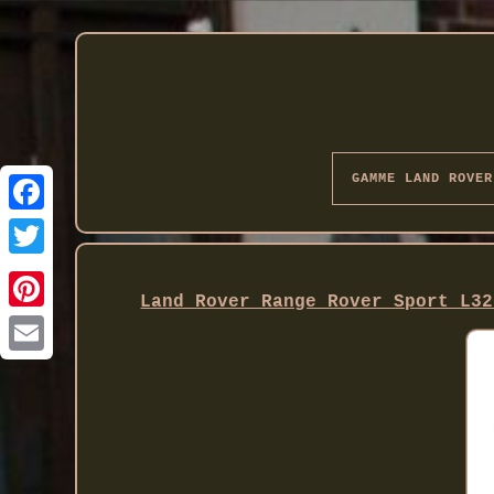
GAMME LAND ROVER
Twitter
Land Rover Range Rover Sport L32