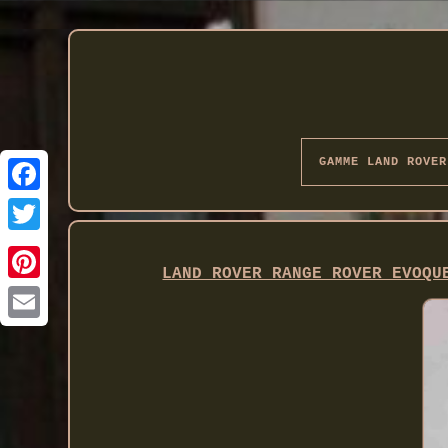
GAMME LAND ROVER
Twitter
LAND ROVER RANGE ROVER EVOQU