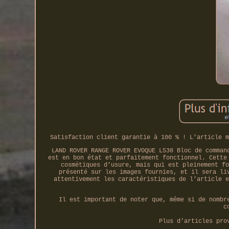
Satisfaction client garantie à 100 % ! L’article m
LAND ROVER RANGE ROVER EVOQUE L538 Bloc de comman
est en bon état et parfaitement fonctionnel. Cette
cosmétiques d’usure, mais qui est pleinement fo
présenté sur les images fournies, et il sera li
attentivement les caractéristiques de l’article e
Il est important de noter que, même si de nombr
c
Plus d’articles pro