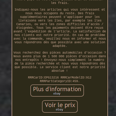
les frais.
Indiquez-nous les articles qui vous intéressent et
nous nous occupons du reste. Des frais
supplémentaires peuvent s’appliquer pour les
livraisons vers les îles, par exemple les îles
Canaries, ou vers les zones difficiles d’accès /
éloignées. Tous les paiements doivent être reçus
avant l’expédition de l’article. La satisfaction de
nos clients est notre priorité. En cas de problème
avec la commande, veuillez nous en informer et nous
vous répondrons dès que possible avec une solution
adaptée.
Vous recherchez des pièces automobiles d’occasion ?
Nous avons plus de 1 500 000 pièces d’occasion dans
nos entrepôts ! Envoyez-nous simplement le numéro
de la pièce recherchée et nous vous répondrons dès
que possible. Le service client est notre priorité
absolue !
RRRCarID:EPG13216 RRRCarModelID:912
RRRPartCategoryID:459.