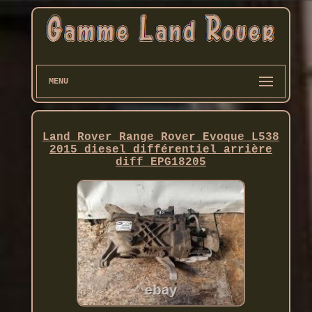
MENU
Land Rover Range Rover Evoque L538
2015 diesel différentiel arrière
diff EPG18205