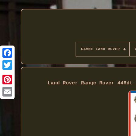
GAMME LAND ROVER
Twitter
Land Rover Range Rover 448dt 