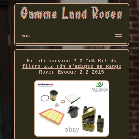
MENU
Kit de service 2.2 Td4 Kit de
filtre 2.2 Td4 s'adapte au Range
Rover Evoque 2.2 2015