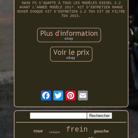
5W30 FS S'ADAPTE À TOUS LES MODÈLES DIESEL 2.2
AVANT L'ANNÉE MODÈLE 2017. KIT D'ENTRETIEN RANGE
ROVER EVOQUE KIT D'ENTRETIEN 2.2 TD4 KIT DE FILTRE
TD4 2015.
frein
roue
gauche
s'adapte