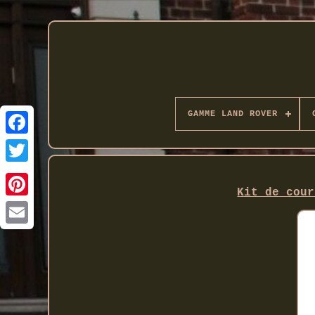
GAMME LAND ROVER
Twitter
Kit de cour